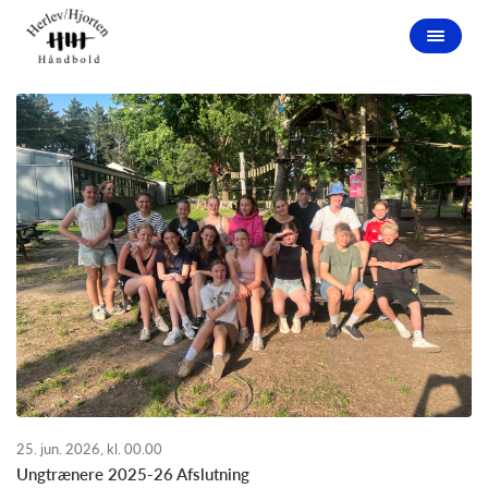
25. jun. 2026, kl. 00.00
Ungtrænere 2025-26 Afslutning